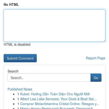
No HTML
HTML is disabled
Report Page
Search
Go
Published News
1
Kubet: Hướng Dẫn Toàn Diện Cho Người Mới
1
Albert Lea Lake Services: Your Dock & Boat Ser...
1
Comprar Metanfetamina Cristal Online: Riesgos y...
1
Meniu Happy Restaurant București: Descoperă