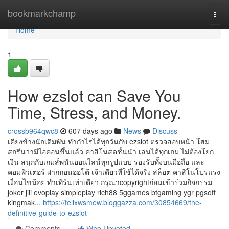
Home
bookmarkchamp
Togg
navi
Home
1
How ezslot can Save You
Time, Stress, and Money.
crossb964qwc8
607 days ago
News
Discuss
เคียงข้างนักเดิมพัน ทำกำไรได้ทุกวันกับ ezslot ตรวจสอบหน้า โฮม
สกรีนว่ามีไอคอนขึ้นแล้ว คาสิโนสดชั้นนำ เล่นได้ทุกเกม ไม่ต้องโยก
เงิน สนุกกับเกมส์พนันออนไลน์ทุกรูปแบบ รองรับทั้งบนมือถือ และ
คอมพิวเตอร์ ฝากถอนออโต้ เจ้าเดียวที่ใช้ได้จริง สล็อต คาสิโนโปรแรง
เงื่อนไขน้อย ทำเทิร์นเท่าเดียว กรุณาcopyrightก่อนเข้าร่วมกิจกรรม
joker jili evoplay simpleplay rich88 5ggames btgaming ygr pgsoft
kingmak...
https://felixwsmew.bloggazza.com/30854669/the-
definitive-guide-to-ezslot
Comments
Who Upvoted