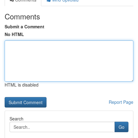
Comments
Submit a Comment
No HTML
HTML is disabled
Report Page
Search
Go