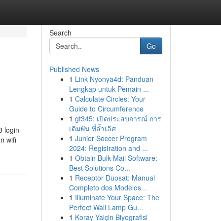
Search
Go
Published News
1
Link Nyonya4d: Panduan
Lengkap untuk Pemain ...
1
Calculate Circles: Your
Guide to Circumference
1
gt345: เปิดประสบการณ์ การ
เดิมพัน ที่ล้ำเลิศ
 login
1
Junior Soccer Program
 wifi
2024: Registration and ...
1
Obtain Bulk Mail Software:
Best Solutions Co...
1
Receptor Duosat: Manual
Completo dos Modelos...
1
Illuminate Your Space: The
Perfect Wall Lamp Gu...
1
Koray Yalçin Biyografisi