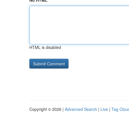
No HTML
HTML is disabled
Copyright © 2026 |
Advanced Search
|
Live
|
Tag Clou