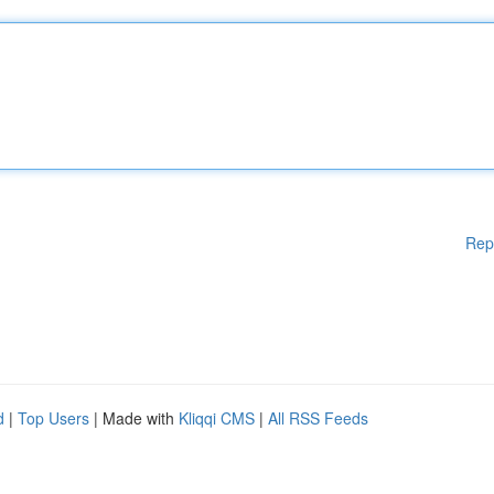
Rep
d
|
Top Users
| Made with
Kliqqi CMS
|
All RSS Feeds